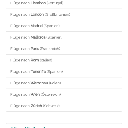
Flüge nach
Lissabon
(Portugal)
Flüge nach
London
(Großbritanien)
Flüge nach
Madrid
(Spanien)
Flüge nach
Mallorca
(Spanien)
Flüge nach
Paris
(Frankreich)
Flüge nach
Rom
(Italien)
Flüge nach
Teneriffa
(Spanien)
Flüge nach
Warschau
(Polen)
Flüge nach
Wien
(Österreich)
Flüge nach
Zürich
(Schweiz)