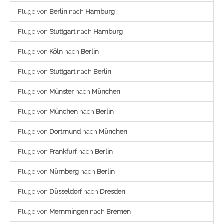
Flüge von
Berlin
nach
Hamburg
Flüge von
Stuttgart
nach
Hamburg
Flüge von
Köln
nach
Berlin
Flüge von
Stuttgart
nach
Berlin
Flüge von
Münster
nach
München
Flüge von
München
nach
Berlin
Flüge von
Dortmund
nach
München
Flüge von
Frankfurf
nach
Berlin
Flüge von
Nürnberg
nach
Berlin
Flüge von
Düsseldorf
nach
Dresden
Flüge von
Memmingen
nach
Bremen