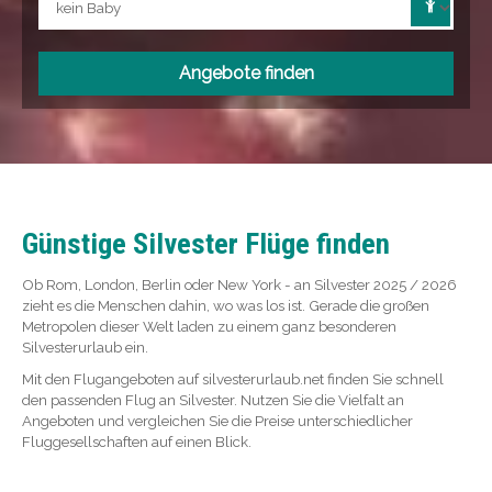
Angebote finden
Günstige Silvester Flüge finden
Ob Rom, London, Berlin oder New York - an Silvester 2025 / 2026
zieht es die Menschen dahin, wo was los ist. Gerade die großen
Metropolen dieser Welt laden zu einem ganz besonderen
Silvesterurlaub ein.
Mit den Flugangeboten auf silvesterurlaub.net finden Sie schnell
den passenden Flug an Silvester. Nutzen Sie die Vielfalt an
Angeboten und vergleichen Sie die Preise unterschiedlicher
Fluggesellschaften auf einen Blick.