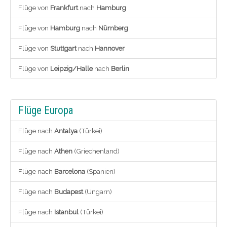
Flüge von
Frankfurt
nach
Hamburg
Flüge von
Hamburg
nach
Nürnberg
Flüge von
Stuttgart
nach
Hannover
Flüge von
Leipzig/Halle
nach
Berlin
Flüge Europa
Flüge nach
Antalya
(Türkei)
Flüge nach
Athen
(Griechenland)
Flüge nach
Barcelona
(Spanien)
Flüge nach
Budapest
(Ungarn)
Flüge nach
Istanbul
(Türkei)