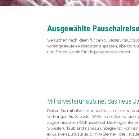
Ausgewählte Pauschalreisen
Sie suchen nach Ideen für den Silvesterurlaub 202
voreingestellten Reisedaten anpassen, ebenso wi
und finden Sie ein für Sie passendes Angebot!
Mit silvesterurlaub.net das neue 
Reisen Sie mit silvesterurlaub.net an die schönste
verbringen Sie Silvester 2026 in der Sonne, einer
abgeschiedenen Wellnesshotel. Die Möglichkeite
Silvesterurlaub sind nahezu unbegrenzt. Vom ei
exklusiven Luxusurlaub im 5-Sterne-Hotel ist alle